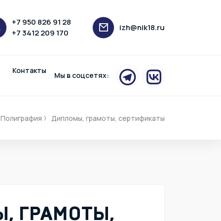
+7 950 826 91 28
izh@nik18.ru
+7 3412 209 170
Контакты
Мы в соцсетях:
Полиграфия
Дипломы, грамоты, сертификаты
, ГРАМОТЫ,