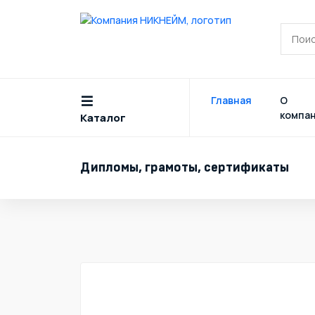
Главная
О
компа
Каталог
Дипломы, грамоты, сертификаты