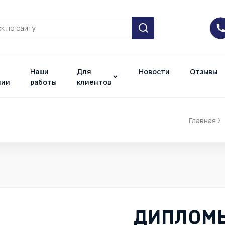
Наши
Для
Новости
Отзывы
нии
работы
клиентов
Главная
ДИПЛОМЫ